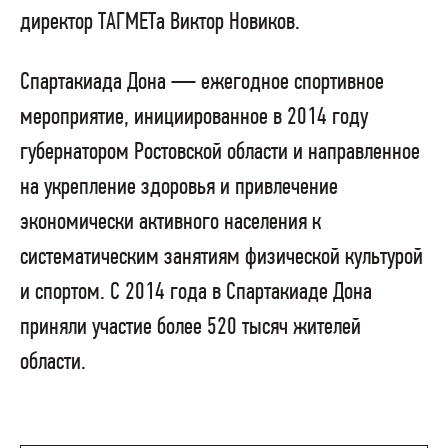
директор ТАГМЕТа Виктор Новиков.
Спартакиада Дона — ежегодное спортивное
мероприятие, инициированное в 2014 году
губернатором Ростовской области и направленное
на укрепление здоровья и привлечение
экономически активного населения к
систематическим занятиям физической культурой
и спортом. С 2014 года в Спартакиаде Дона
приняли участие более 520 тысяч жителей
области.