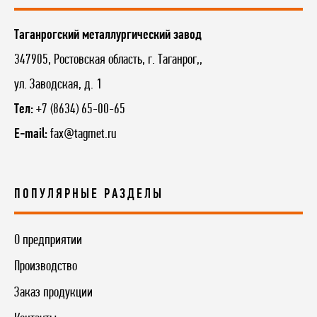
Таганрогский металлургический завод
347905, Ростовская область, г. Таганрог,,
ул. Заводская, д. 1
Тел:
+7 (8634) 65-00-65
E-mail:
fax@tagmet.ru
ПОПУЛЯРНЫЕ РАЗДЕЛЫ
О предприятии
Производство
Заказ продукции