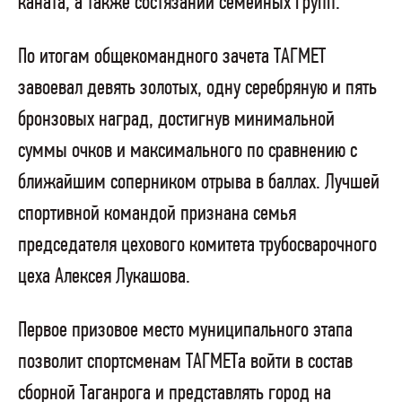
каната, а также состязании семейных групп.
По итогам общекомандного зачета ТАГМЕТ
завоевал девять золотых, одну серебряную и пять
бронзовых наград, достигнув минимальной
суммы очков и максимального по сравнению с
ближайшим соперником отрыва в баллах. Лучшей
спортивной командой признана семья
председателя цехового комитета трубосварочного
цеха Алексея Лукашова.
Первое призовое место муниципального этапа
позволит спортсменам ТАГМЕТа войти в состав
сборной Таганрога и представлять город на