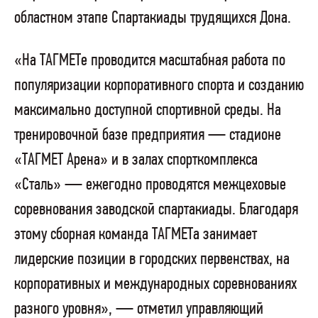
областном этапе Спартакиады трудящихся Дона.
«На ТАГМЕТе проводится масштабная работа по
популяризации корпоративного спорта и созданию
максимально доступной спортивной среды. На
тренировочной базе предприятия — стадионе
«ТАГМЕТ Арена» и в залах спорткомплекса
«Сталь» — ежегодно проводятся межцеховые
соревнования заводской спартакиады. Благодаря
этому сборная команда ТАГМЕТа занимает
лидерские позиции в городских первенствах, на
корпоративных и международных соревнованиях
разного уровня», — отметил управляющий