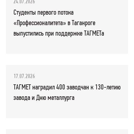
24.07.2026
Студенты первого потока
«Профессионалитета» в Таганроге
выпустились при поддержке ТАГМЕТа
17.07.2026
ТАГМЕТ наградил 400 заводчан к 130-летию
завода и Дню металлурга