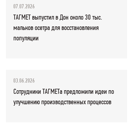
07.07.2026
ТАГМЕТ выпустил в Дон около 30 тыс.
мальков осетра для восстановления
популяции
03.06.2026
Сотрудники ТАГМЕТа предложили идеи по
улучшению производственных процессов