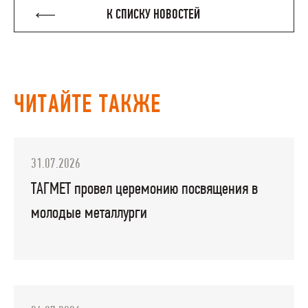
К СПИСКУ НОВОСТЕЙ
ЧИТАЙТЕ ТАКЖЕ
31.07.2026
ТАГМЕТ провел церемонию посвящения в
молодые металлурги