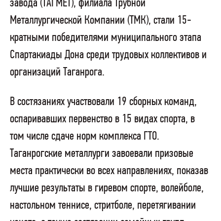
завода (ТАГМЕТ), филиала Трубной
Металлургической Компании (ТМК), стали 15-
кратными победителями муниципального этапа
Спартакиады Дона среди трудовых коллективов и
организаций Таганрога.
В состязаниях участвовали 19 сборных команд,
оспаривавших первенство в 15 видах спорта, в
том числе сдаче норм комплекса ГТО.
Таганрогские металлурги завоевали призовые
места практически во всех направлениях, показав
лучшие результаты в гиревом спорте, волейболе,
настольном теннисе, стритболе, перетягивании