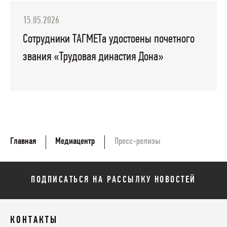
15.05.2026
Сотрудники ТАГМЕТа удостоены почетного
звания «Трудовая династия Дона»
Главная
Медиацентр
Пресс-релизы
ПОДПИСАТЬСЯ НА РАССЫЛКУ НОВОСТЕЙ
КОНТАКТЫ