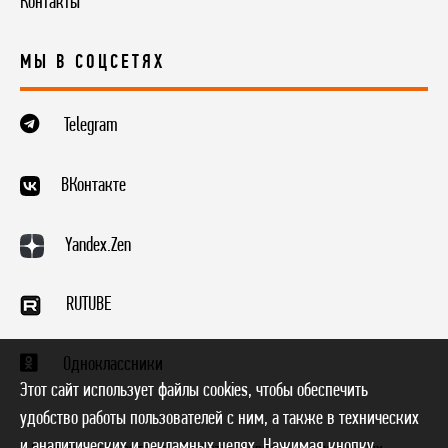
Контакты
МЫ В СОЦСЕТЯХ
Telegram
ВКонтакте
Yandex.Zen
RUTUBE
Одноклассники
Этот сайт использует файлы cookies, чтобы обеспечить
удобство работы пользователей с ним, а также в технических
и аналитических и рекламных целях. Нажимая кнопку