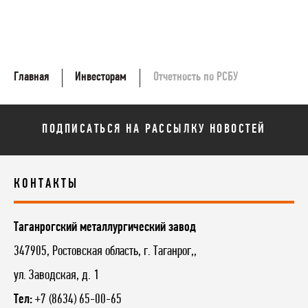
Главная
Инвесторам
Отчетность по РСБУ
ПОДПИСАТЬСЯ НА РАССЫЛКУ НОВОСТЕЙ
КОНТАКТЫ
Таганрогский металлургический завод
347905, Ростовская область, г. Таганрог,,
ул. Заводская, д. 1
Тел:
+7 (8634) 65-00-65