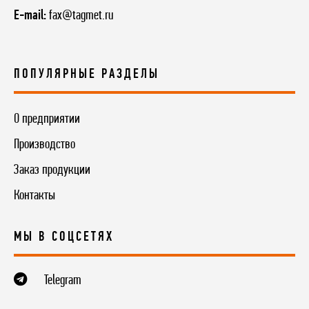
E-mail:
fax@tagmet.ru
ПОПУЛЯРНЫЕ РАЗДЕЛЫ
О предприятии
Производство
Заказ продукции
Контакты
МЫ В СОЦСЕТЯХ
Telegram