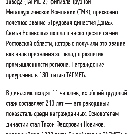
завода (ТАГМЕТа), филиала Трубной
Металлургической Компании (ТМК), присвоено
почетное звание «Трудовая династия Дона».
Семья Новиковых вошла в число десяти семей
Ростовской области, которые получили это звание
как знак признания за вклад в развитие
промышленности региона. Награждение
приурочено к 130-летию ТАГМЕТа.
В династию входят 11 человек, их общий трудовой
стаж составляет 213 лет — это рекордный
показатель среди награжденных. Основателем
династии стал Тихон Федорович Новиков,