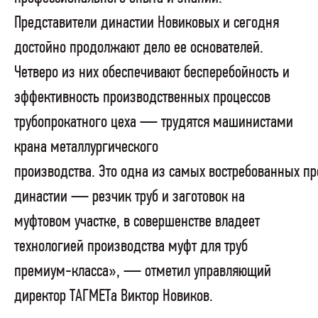
Представители династии Новиковых и сегодня
достойно продолжают дело ее основателей.
Четверо из них обеспечивают бесперебойность и
эффективность производственных процессов
трубопрокатного цеха — трудятся машинистами
крана металлургического
производства. Это одна из самых востребованных п
династии — резчик труб и заготовок на
муфтовом участке, в совершенстве владеет
технологией производства муфт для труб
премиум-класса», — отметил управляющий
директор ТАГМЕТа Виктор Новиков.