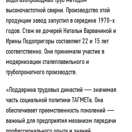
водогазопроводных труб методом
высокочастотной сварки. Производство этой
продукции завод запустил в середине 1970-х
годов. Стаж ее дочерей Натальи Варваниной и
Ирины Подопригоры составляет 22 и 15 лет
соответственно. Они принимали участие в
модернизации сталеплавильного и
трубопрокатного производств.
«Поддержка трудовых династий — значимая
часть социальной политики ТАГМЕТа. Она
обеспечивает преемственность поколений —
важный для предприятия механизм передачи
профессионального опыта и знаний.