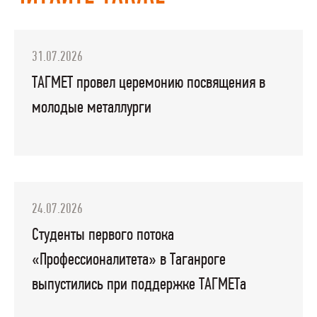
31.07.2026
ТАГМЕТ провел церемонию посвящения в
молодые металлурги
24.07.2026
Студенты первого потока
«Профессионалитета» в Таганроге
выпустились при поддержке ТАГМЕТа