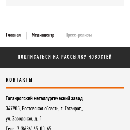
Главная
Медиацентр
Пресс-релизы
ПОДПИСАТЬСЯ НА РАССЫЛКУ НОВОСТЕЙ
КОНТАКТЫ
Таганрогский металлургический завод
347905, Ростовская область, г. Таганрог,,
ул. Заводская, д. 1
Тел:
+7 (8634) 65-00-65