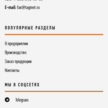
E-mail:
fax@tagmet.ru
ПОПУЛЯРНЫЕ РАЗДЕЛЫ
О предприятии
Производство
Заказ продукции
Контакты
МЫ В СОЦСЕТЯХ
Telegram