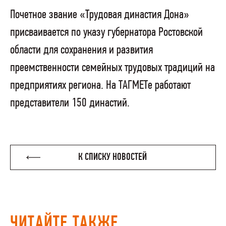
Почетное звание «Трудовая династия Дона»
присваивается по указу губернатора Ростовской
области для сохранения и развития
преемственности семейных трудовых традиций на
предприятиях региона. На ТАГМЕТе работают
представители 150 династий.
К СПИСКУ НОВОСТЕЙ
ЧИТАЙТЕ ТАКЖЕ