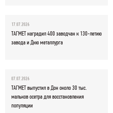
17.07.2026
ТАГМЕТ наградил 400 заводчан к 130-летию
завода и Дню металлурга
07.07.2026
ТАГМЕТ выпустил в Дон около 30 тыс.
мальков осетра для восстановления
популяции