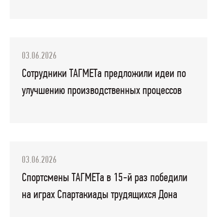
03.06.2026
Сотрудники ТАГМЕТа предложили идеи по
улучшению производственных процессов
03.06.2026
Спортсмены ТАГМЕТа в 15-й раз победили
на играх Спартакиады трудящихся Дона