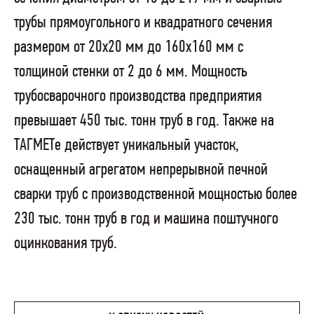
трубы прямоугольного и квадратного сечения
размером от 20х20 мм до 160х160 мм с
толщиной стенки от 2 до 6 мм. Мощность
трубосварочного производства предприятия
превышает 450 тыс. тонн труб в год. Также на
ТАГМЕТе действует уникальный участок,
оснащенный агрегатом непрерывной печной
сварки труб с производственной мощностью более
230 тыс. тонн труб в год и машина поштучного
оцинкования труб.