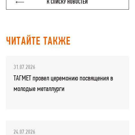
К СПИСКУ НОВОСТЕЙ
ЧИТАЙТЕ ТАКЖЕ
31.07.2026
ТАГМЕТ провел церемонию посвящения в
молодые металлурги
24.07.2026