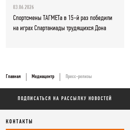
03.06.2026
Спортсмены ТАГМЕТа в 15-й раз победили
на играх Спартакиады трудящихся Дона
Главная
Медиацентр
Пресс-релизы
ПОДПИСАТЬСЯ НА РАССЫЛКУ НОВОСТЕЙ
КОНТАКТЫ