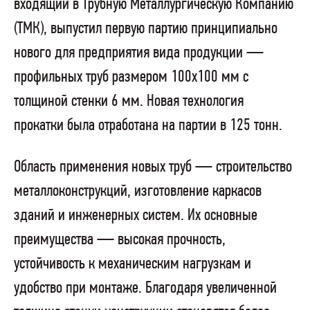
входящий в Трубную Металлургическую Компанию
(ТМК), выпустил первую партию принципиально
нового для предприятия вида продукции —
профильных труб размером 100х100 мм с
толщиной стенки 6 мм. Новая технология
прокатки была отработана на партии в 125 тонн.
Область применения новых труб — строительство
металлоконструкций, изготовление каркасов
зданий и инженерных систем. Их основные
преимущества — высокая прочность,
устойчивость к механическим нагрузкам и
удобство при монтаже. Благодаря увеличенной