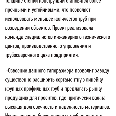
толщине стенки конструкции становятся более
прочными и устойчивыми, что позволяет
использовать меньшее количество труб при
возведении объектов. Проект реализовала
команда специалистов инженерного технического
центра, производственного управления и
трубосварочного цеха предприятия.
«Освоение данного типоразмера позволит заводу
существенно расширить сортаментную линейку
крупных профильных труб и предлагать рынку
продукцию для проектов, где критически важна
высокая долговечность и надежность материалов.