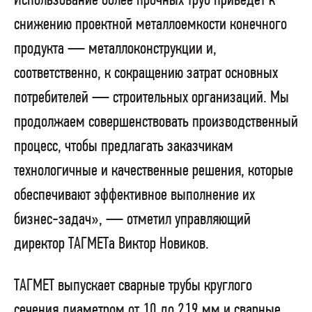
Использование более прочных труб приведет к
снижению проектной металлоемкости конечного
продукта — металлоконструкции и,
соответственно, к сокращению затрат основных
потребителей — строительных организаций. Мы
продолжаем совершенствовать производственный
процесс, чтобы предлагать заказчикам
технологичные и качественные решения, которые
обеспечивают эффективное выполнение их
бизнес-задач», — отметил управляющий
директор ТАГМЕТа Виктор Новиков.
ТАГМЕТ выпускает сварные трубы круглого
сечения диаметром от 10 до 219 мм и сварные