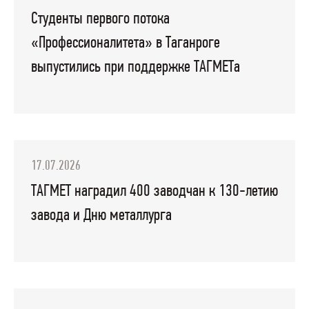
Студенты первого потока
«Профессионалитета» в Таганроге
выпустились при поддержке ТАГМЕТа
17.07.2026
ТАГМЕТ наградил 400 заводчан к 130-летию
завода и Дню металлурга