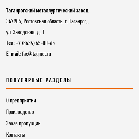
Таганрогский металлургический завод
347905, Ростовская область, г. Таганрог,,
ул. Заводская, д. 1
Тел:
+7 (8634) 65-00-65
E-mail:
fax@tagmet.ru
ПОПУЛЯРНЫЕ РАЗДЕЛЫ
О предприятии
Производство
Заказ продукции
Контакты