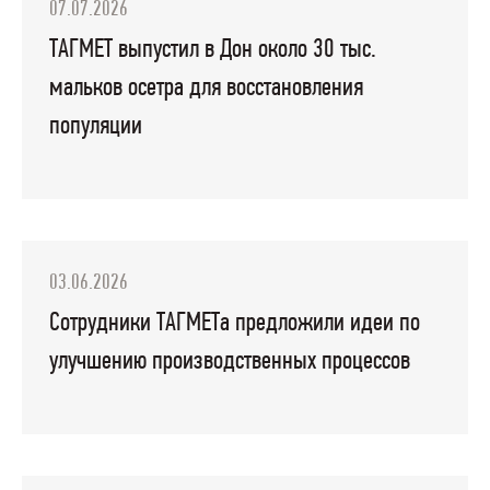
07.07.2026
ТАГМЕТ выпустил в Дон около 30 тыс.
мальков осетра для восстановления
популяции
03.06.2026
Сотрудники ТАГМЕТа предложили идеи по
улучшению производственных процессов