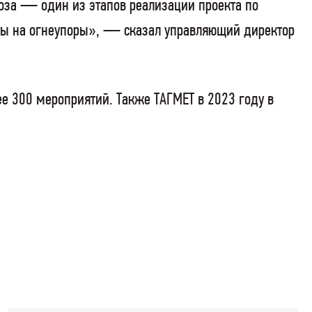
воза — один из этапов реализации проекта по
аты на огнеупоры», — сказал управляющий директор
е 300 мероприятий. Также ТАГМЕТ в 2023 году в