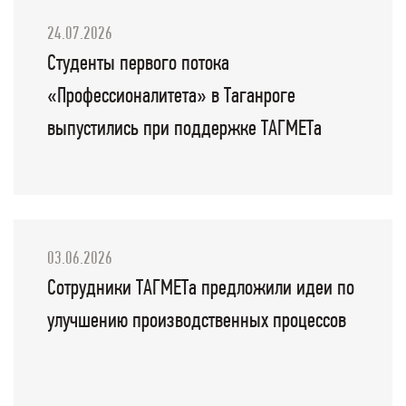
24.07.2026
Студенты первого потока
«Профессионалитета» в Таганроге
выпустились при поддержке ТАГМЕТа
03.06.2026
Сотрудники ТАГМЕТа предложили идеи по
улучшению производственных процессов