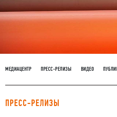
МЕДИАЦЕНТР
ПРЕСС-РЕЛИЗЫ
ВИДЕО
ПУБЛИ
ПРЕСС-РЕЛИЗЫ