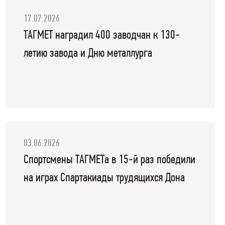
17.07.2026
ТАГМЕТ наградил 400 заводчан к 130-
летию завода и Дню металлурга
03.06.2026
Спортсмены ТАГМЕТа в 15-й раз победили
на играх Спартакиады трудящихся Дона