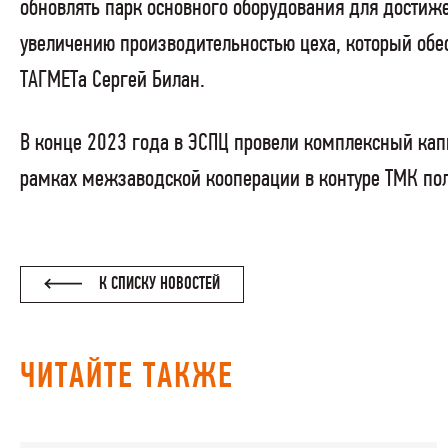
обновлять парк основного оборудования для достиже
увеличению производительностью цеха, который обе
ТАГМЕТа Сергей Билан.
В конце 2023 года в ЭСПЦ провели комплексный кап
рамках межзаводской кооперации в контуре ТМК пол
К СПИСКУ НОВОСТЕЙ
ЧИТАЙТЕ ТАКЖЕ