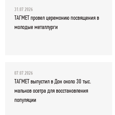
31.07.2026
ТАГМЕТ провел церемонию посвящения в
молодые металлурги
07.07.2026
ТАГМЕТ выпустил в Дон около 30 тыс.
мальков осетра для восстановления
популяции