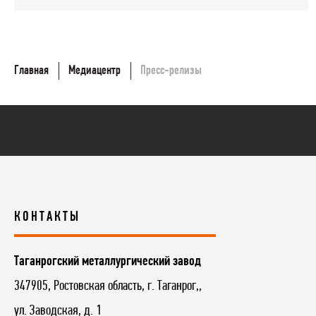
Главная
Медиацентр
Пресс-релизы
КОНТАКТЫ
Таганрогский металлургический завод
347905, Ростовская область, г. Таганрог,,
ул. Заводская, д. 1