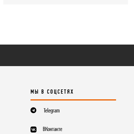
МЫ В СОЦСЕТЯХ
Telegram
ВКонтакте