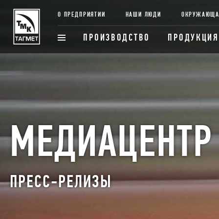
О ПРЕДПРИЯТИИ
НАШИ ЛЮДИ
ОКРУЖАЮЩА
ПРОИЗВОДСТВО
ПРОДУКЦИЯ
МЕДИАЦЕНТР
ПРЕСС-РЕЛИЗЫ