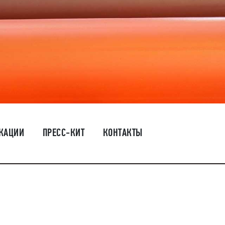
КАЦИИ
ПРЕСС-КИТ
КОНТАКТЫ