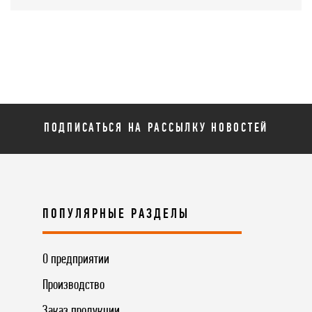
ПОДПИСАТЬСЯ НА РАССЫЛКУ НОВОСТЕЙ
ПОПУЛЯРНЫЕ РАЗДЕЛЫ
О предприятии
Производство
Заказ продукции