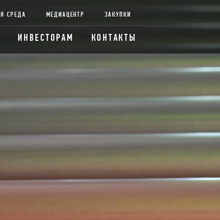
Я СРЕДА
МЕДИАЦЕНТР
ЗАКУПКИ
ИНВЕСТОРАМ
КОНТАКТЫ