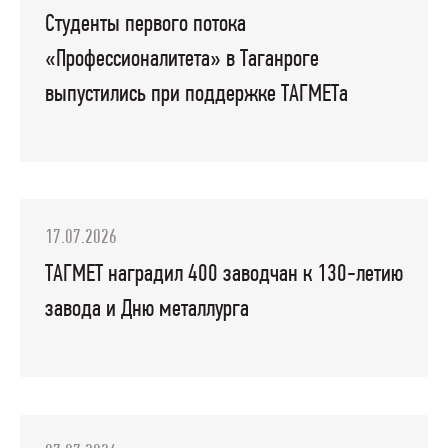
Студенты первого потока
«Профессионалитета» в Таганроге
выпустились при поддержке ТАГМЕТа
17.07.2026
ТАГМЕТ наградил 400 заводчан к 130-летию
завода и Дню металлурга