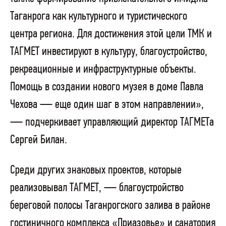
Таганрога как культурного и туристического
центра региона. Для достижения этой цели ТМК и
ТАГМЕТ инвестируют в культуру, благоустройство,
рекреационные и инфраструктурные объекты.
Помощь в создании нового музея в доме Павла
Чехова — еще один шаг в этом направлении»,
— подчеркивает управляющий директор ТАГМЕТа
Сергей Билан.
Среди других знаковых проектов, которые
реализовывал ТАГМЕТ, — благоустройство
береговой полосы Таганрогского залива в районе
гостиничного комплекса «Приазовье» и санатория