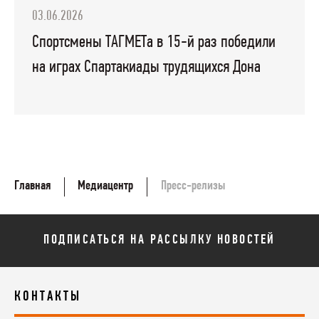
03.06.2026
Спортсмены ТАГМЕТа в 15-й раз победили
на играх Спартакиады трудящихся Дона
Главная
Медиацентр
Пресс-релизы
ПОДПИСАТЬСЯ НА РАССЫЛКУ НОВОСТЕЙ
КОНТАКТЫ