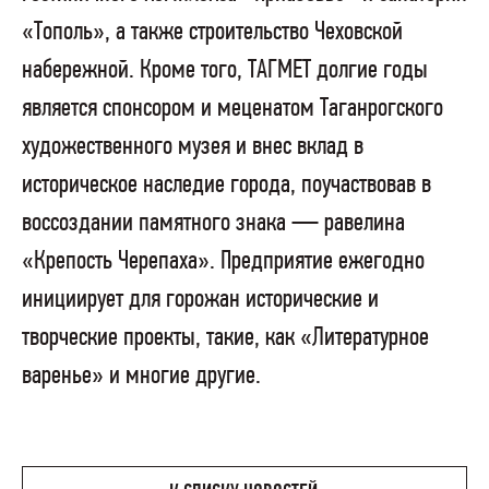
«Тополь», а также строительство Чеховской
набережной. Кроме того, ТАГМЕТ долгие годы
является спонсором и меценатом Таганрогского
художественного музея и внес вклад в
историческое наследие города, поучаствовав в
воссоздании памятного знака — равелина
«Крепость Черепаха». Предприятие ежегодно
инициирует для горожан исторические и
творческие проекты, такие, как «Литературное
варенье» и многие другие.