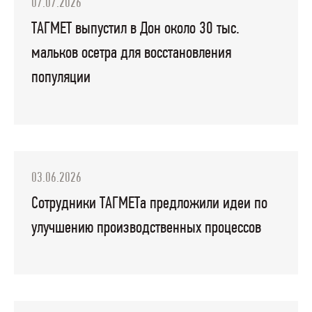
07.07.2026
ТАГМЕТ выпустил в Дон около 30 тыс.
мальков осетра для восстановления
популяции
03.06.2026
Сотрудники ТАГМЕТа предложили идеи по
улучшению производственных процессов