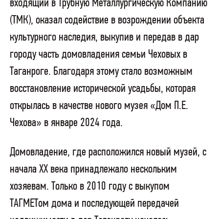
входящий в Трубную Металлургическую Компанию
(ТМК), оказал содействие в возрождении объекта
культурного наследия, выкупив и передав в дар
городу часть домовладения семьи Чеховых в
Таганроге. Благодаря этому стало возможным
восстановление исторической усадьбы, которая
открылась в качестве нового музея «Дом П.Е.
Чехова» в январе 2024 года.
Домовладение, где расположился новый музей, с
начала XX века принадлежало нескольким
хозяевам. Только в 2010 году с выкупом
ТАГМЕТом дома и последующей передачей