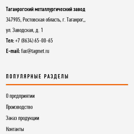
Таганрогский металлургический завод
347905, Ростовская область, г. Таганрог,,
ул. Заводская, д. 1
Тел:
+7 (8634) 65-00-65
E-mail:
fax@tagmet.ru
ПОПУЛЯРНЫЕ РАЗДЕЛЫ
О предприятии
Производство
Заказ продукции
Контакты