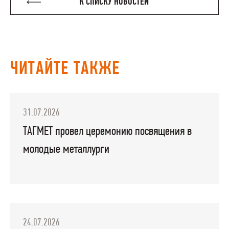
К СПИСКУ НОВОСТЕЙ
ЧИТАЙТЕ ТАКЖЕ
31.07.2026
ТАГМЕТ провел церемонию посвящения в
молодые металлурги
24.07.2026