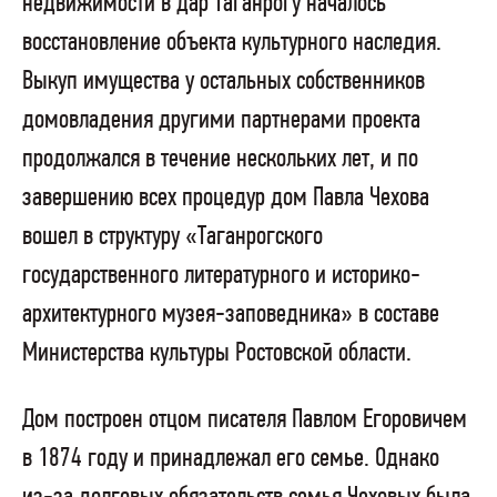
недвижимости в дар Таганрогу началось
восстановление объекта культурного наследия.
Выкуп имущества у остальных собственников
домовладения другими партнерами проекта
продолжался в течение нескольких лет, и по
завершению всех процедур дом Павла Чехова
вошел в структуру «Таганрогского
государственного литературного и историко-
архитектурного музея-заповедника» в составе
Министерства культуры Ростовской области.
Дом построен отцом писателя Павлом Егоровичем
в 1874 году и принадлежал его семье. Однако