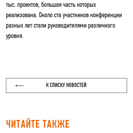
тыс. проектов, большая часть которых
реализована. Около ста участников конференции
разных лет стали руководителями различного
уровня.
К СПИСКУ НОВОСТЕЙ
ЧИТАЙТЕ ТАКЖЕ