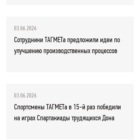
03.06.2026
Сотрудники ТАГМЕТа предложили идеи по
улучшению производственных процессов
03.06.2026
Спортсмены ТАГМЕТа в 15-й раз победили
на играх Спартакиады трудящихся Дона