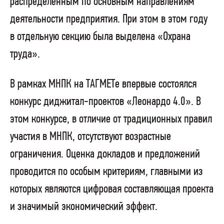
распределенным по основным направлениям
деятельности предприятия. При этом в этом году
в отдельную секцию была выделена «Охрана
труда».
В рамках МНПК на ТАГМЕТе впервые состоялся
конкурс диджитал-проектов «Леонардо 4.0». В
этом конкурсе, в отличие от традиционных правил
участия в МНПК, отсутствуют возрастные
ограничения. Оценка докладов и предложений
проводится по особым критериям, главными из
которых являются цифровая составляющая проекта
и значимый экономический эффект.