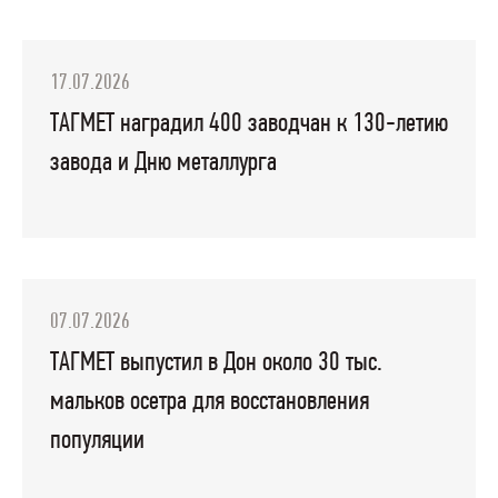
17.07.2026
ТАГМЕТ наградил 400 заводчан к 130-летию
завода и Дню металлурга
07.07.2026
ТАГМЕТ выпустил в Дон около 30 тыс.
мальков осетра для восстановления
популяции