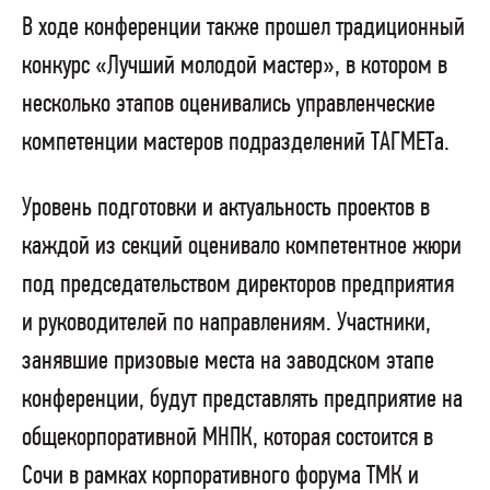
В ходе конференции также прошел традиционный
конкурс «Лучший молодой мастер», в котором в
несколько этапов оценивались управленческие
компетенции мастеров подразделений ТАГМЕТа.
Уровень подготовки и актуальность проектов в
каждой из секций оценивало компетентное жюри
под председательством директоров предприятия
и руководителей по направлениям. Участники,
занявшие призовые места на заводском этапе
конференции, будут представлять предприятие на
общекорпоративной МНПК, которая состоится в
Сочи в рамках корпоративного форума ТМК и