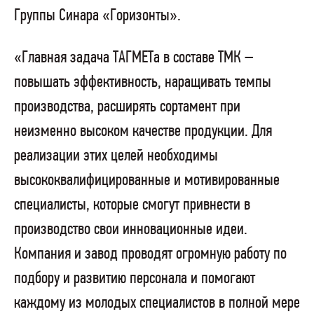
Группы Синара «Горизонты».
«Главная задача ТАГМЕТа в составе ТМК –
повышать эффективность, наращивать темпы
производства, расширять сортамент при
неизменно высоком качестве продукции. Для
реализации этих целей необходимы
высококвалифицированные и мотивированные
специалисты, которые смогут привнести в
производство свои инновационные идеи.
Компания и завод проводят огромную работу по
подбору и развитию персонала и помогают
каждому из молодых специалистов в полной мере