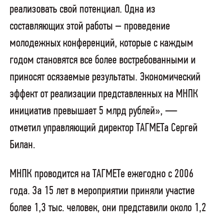
реализовать свой потенциал. Одна из
составляющих этой работы – проведение
молодежных конференций, которые с каждым
годом становятся все более востребованными и
приносят осязаемые результаты. Экономический
эффект от реализации представленных на МНПК
инициатив превышает 5 млрд рублей», —
отметил управляющий директор ТАГМЕТа Сергей
Билан.
МНПК проводится на ТАГМЕТе ежегодно с 2006
года. За 15 лет в мероприятии приняли участие
более 1,3 тыс. человек, они представили около 1,2