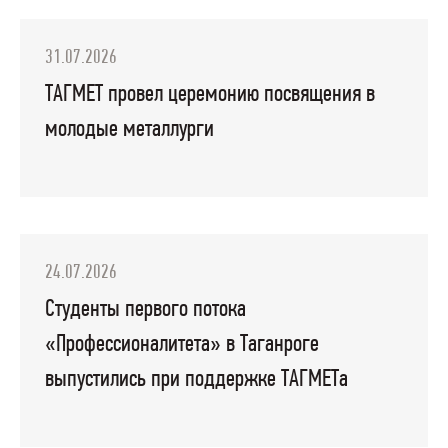
31.07.2026
ТАГМЕТ провел церемонию посвящения в
молодые металлурги
24.07.2026
Студенты первого потока
«Профессионалитета» в Таганроге
выпустились при поддержке ТАГМЕТа