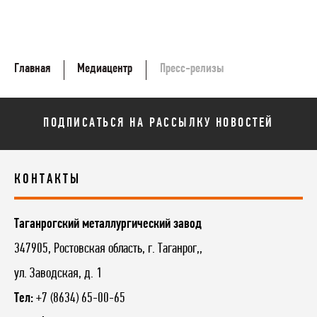
Главная
Медиацентр
Пресс-релизы
ПОДПИСАТЬСЯ НА РАССЫЛКУ НОВОСТЕЙ
КОНТАКТЫ
Таганрогский металлургический завод
347905, Ростовская область, г. Таганрог,,
ул. Заводская, д. 1
Тел:
+7 (8634) 65-00-65