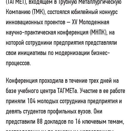
(ТАГМЕТ), входящем в Трубную Металлургическую
Компанию (ТМК), состоялся юбилейный конкурс
инновационных проектов – XV Молодежная
научно-практическая конференция (МНПК), на
которой сотрудники предприятия представляли
свои инициативы по модернизации бизнес-
процессов.
Конференция проходила в течение трех дней на
базе учебного центра ТАГМЕТа. Участие в ее работе
приняли 104 молодых сотрудника предприятия и
девять студентов профильных вузов. Они
представили 88 докладов по 16 ключевым темам,