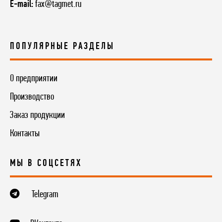
E-mail:
fax@tagmet.ru
ПОПУЛЯРНЫЕ РАЗДЕЛЫ
О предприятии
Производство
Заказ продукции
Контакты
МЫ В СОЦСЕТЯХ
Telegram