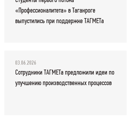
Студенты первого потока
«Профессионалитета» в Таганроге
выпустились при поддержке ТАГМЕТа
03.06.2026
Сотрудники ТАГМЕТа предложили идеи по
улучшению производственных процессов