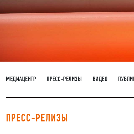
МЕДИАЦЕНТР
ПРЕСС-РЕЛИЗЫ
ВИДЕО
ПУБЛИ
ПРЕСС-РЕЛИЗЫ