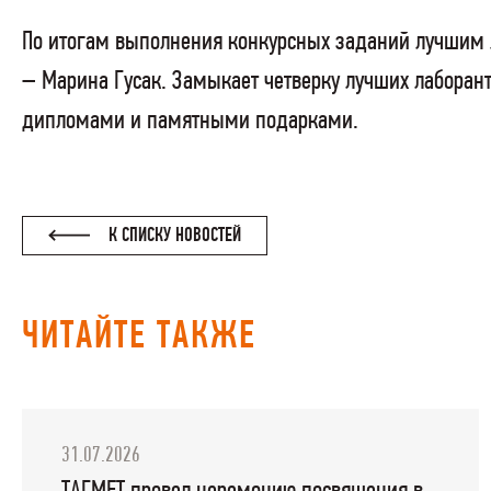
По итогам выполнения конкурсных заданий лучшим л
– Марина Гусак. Замыкает четверку лучших лаборан
дипломами и памятными подарками.
К СПИСКУ НОВОСТЕЙ
ЧИТАЙТЕ ТАКЖЕ
31.07.2026