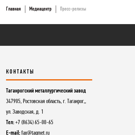
Главная
Медиацентр
Пресс-релизы
КОНТАКТЫ
Таганрогский металлургический завод
347905, Ростовская область, г. Таганрог,,
ул. Заводская, д. 1
Тел:
+7 (8634) 65-00-65
E-mail:
fax@tagmet.ru