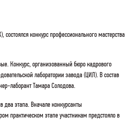
, состоялся конкурс профессионального мастерства
ые. Конкурс, организованный бюро кадрового
довательской лаборатории завода (ЦИЛ). В состав
нер-лаборант Тамара Солодова.
в два этапа. Вначале конкурсанты
ором практическом этапе участникам предстояло в