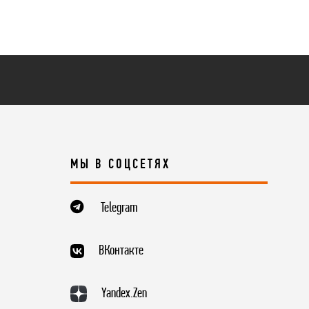
МЫ В СОЦСЕТЯХ
Telegram
ВКонтакте
Yandex.Zen