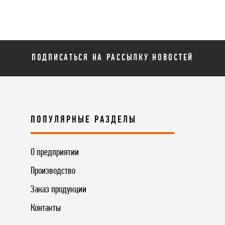
ПОДПИСАТЬСЯ НА РАССЫЛКУ НОВОСТЕЙ
ПОПУЛЯРНЫЕ РАЗДЕЛЫ
О предприятии
Производство
Заказ продукции
Контакты