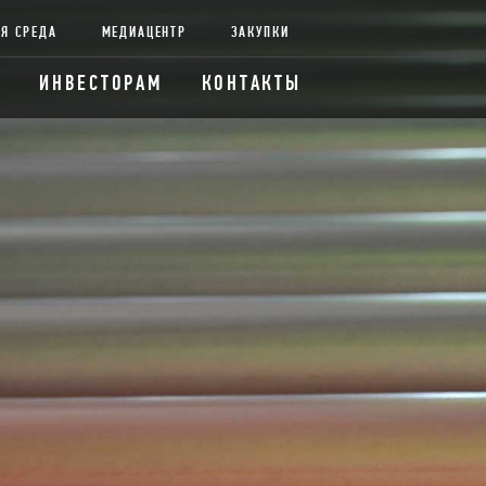
Я СРЕДА
МЕДИАЦЕНТР
ЗАКУПКИ
ИНВЕСТОРАМ
КОНТАКТЫ