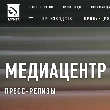
О ПРЕДПРИЯТИИ
НАШИ ЛЮДИ
ОКРУЖАЮЩА
ПРОИЗВОДСТВО
ПРОДУКЦИЯ
МЕДИАЦЕНТР
ПРЕСС-РЕЛИЗЫ