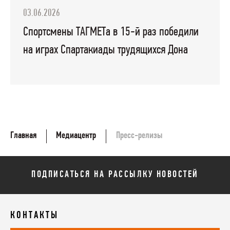
03.06.2026
Спортсмены ТАГМЕТа в 15-й раз победили
на играх Спартакиады трудящихся Дона
Главная
Медиацентр
Пресс-релизы
ПОДПИСАТЬСЯ НА РАССЫЛКУ НОВОСТЕЙ
КОНТАКТЫ