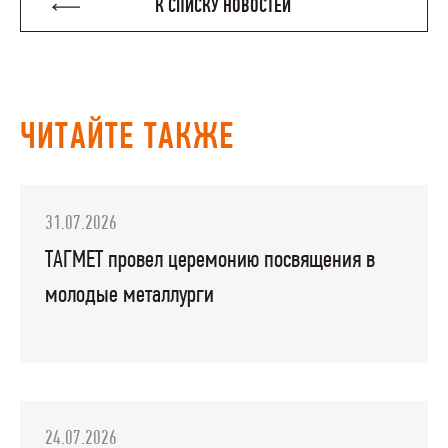
К СПИСКУ НОВОСТЕЙ
ЧИТАЙТЕ ТАКЖЕ
31.07.2026
ТАГМЕТ провел церемонию посвящения в
молодые металлурги
24.07.2026