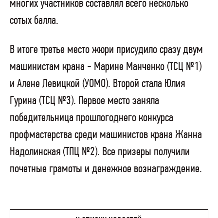
многих участников составлял всего несколько
сотых балла.
В итоге третье место жюри присудило сразу двум
машинистам крана - Марине Манченко (ТСЦ №1)
и Алене Левицкой (УОМО). Второй стала Юлия
Гурина (ТСЦ №3). Первое место заняла
победительница прошлогоднего конкурса
профмастерства среди машинистов крана Жанна
Надолинская (ТПЦ №2). Все призеры получили
почетные грамоты и денежное вознаграждение.