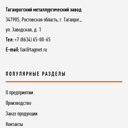
Таганрогский металлургический завод
347905, Ростовская область, г. Таганрог,,
ул. Заводская, д. 1
Тел:
+7 (8634) 65-00-65
E-mail:
fax@tagmet.ru
ПОПУЛЯРНЫЕ РАЗДЕЛЫ
О предприятии
Производство
Заказ продукции
Контакты