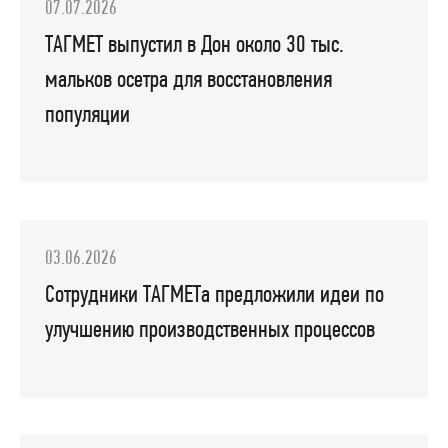
07.07.2026
ТАГМЕТ выпустил в Дон около 30 тыс.
мальков осетра для восстановления
популяции
03.06.2026
Сотрудники ТАГМЕТа предложили идеи по
улучшению производственных процессов