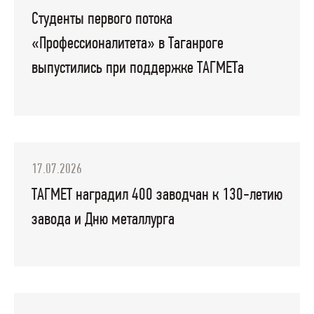
Студенты первого потока
«Профессионалитета» в Таганроге
выпустились при поддержке ТАГМЕТа
17.07.2026
ТАГМЕТ наградил 400 заводчан к 130-летию
завода и Дню металлурга