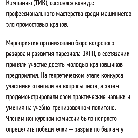
Компанию (ТМК), состоялся конкурс
профессионального мастерства среди машинистов
электромостовых кранов.
Мероприятие организовано бюро кадрового
резерва и развития персонала ОКПП, в состязании
приняли участие десять молодых крановщиков
предприятия. На теоретическом этапе конкурса
участники ответили на вопросы теста, а затем
продемонстрировали свои практические навыки и
умения на учебно-тренировочном полигоне.
Членам конкурсной комиссии было непросто
определить победителей – разрыв по баллам у