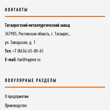
КОНТАКТЫ
Таганрогский металлургический завод
347905, Ростовская область, г. Таганрог,,
ул. Заводская, д. 1
Тел:
+7 (8634) 65-00-65
E-mail:
fax@tagmet.ru
ПОПУЛЯРНЫЕ РАЗДЕЛЫ
О предприятии
Производство