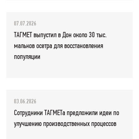
07.07.2026
ТАГМЕТ выпустил в Дон около 30 тыс.
мальков осетра для восстановления
популяции
03.06.2026
Сотрудники ТАГМЕТа предложили идеи по
улучшению производственных процессов