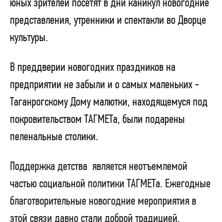
юных зрителей посетят в дни каникул новогодние
представления, утренники и спектакли во Дворце
культуры.
В преддверии новогодних праздников на
предприятии не забыли и о самых маленьких -
Таганрогскому Дому малютки, находящемуся под
покровительством ТАГМЕТа, были подарены
пеленальные столики.
Поддержка детства
является неотъемлемой
частью социальной политики ТАГМЕТа. Ежегодные
благотворительные новогодние мероприятия в
этой связи давно стали доброй традицией.