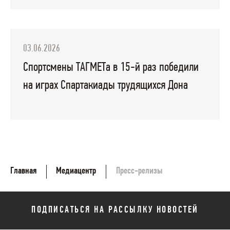
03.06.2026
Спортсмены ТАГМЕТа в 15-й раз победили
на играх Спартакиады трудящихся Дона
Главная
Медиацентр
Пресс-релизы
ПОДПИСАТЬСЯ НА РАССЫЛКУ НОВОСТЕЙ