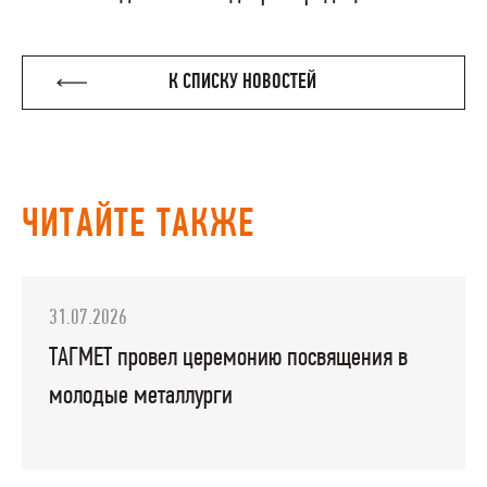
К СПИСКУ НОВОСТЕЙ
ЧИТАЙТЕ ТАКЖЕ
31.07.2026
ТАГМЕТ провел церемонию посвящения в
молодые металлурги