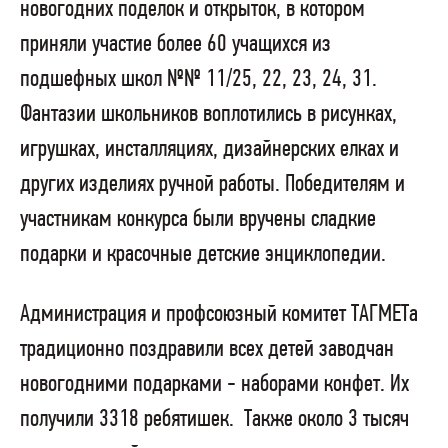
новогодних поделок и открыток, в котором
приняли участие более 60 учащихся из
подшефных школ №№ 11/25, 22, 23, 24, 31.
Фантазии школьников воплотились в рисунках,
игрушках, инсталляциях, дизайнерских елках и
других изделиях ручной работы. Победителям и
участникам конкурса были вручены сладкие
подарки и красочные детские энциклопедии.
Администрация и профсоюзный комитет ТАГМЕТа
традиционно поздравили всех детей заводчан
новогодними подарками - наборами конфет. Их
получили 3318 ребятишек.
Также около 3 тысяч