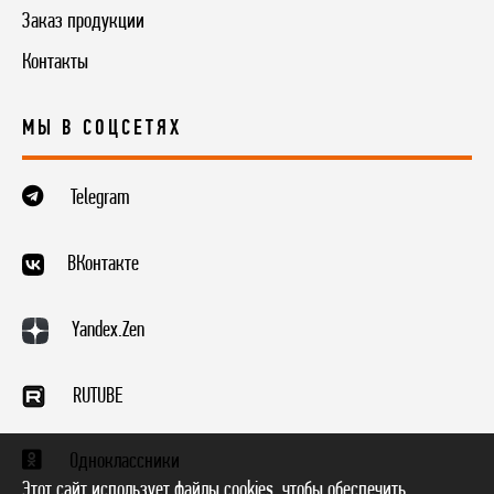
Заказ продукции
Контакты
МЫ В СОЦСЕТЯХ
Telegram
ВКонтакте
Yandex.Zen
RUTUBE
Одноклассники
Этот сайт использует файлы cookies, чтобы обеспечить