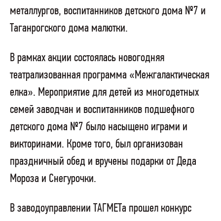
металлургов, воспитанников детского дома №7 и
Таганрогского дома малютки.
В рамках акции состоялась новогодняя
театрализованная программа «Межгалактическая
елка». Мероприятие для детей из многодетных
семей заводчан и воспитанников подшефного
детского дома №7 было насыщено играми и
викторинами. Кроме того, был организован
праздничный обед и вручены подарки от Деда
Мороза и Снегурочки.
В заводоуправлении ТАГМЕТа прошел конкурс