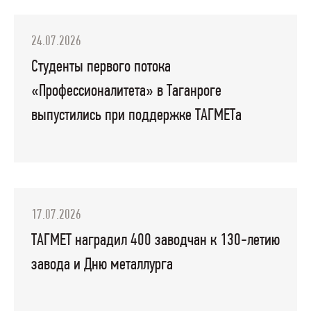
24.07.2026
Студенты первого потока
«Профессионалитета» в Таганроге
выпустились при поддержке ТАГМЕТа
17.07.2026
ТАГМЕТ наградил 400 заводчан к 130-летию
завода и Дню металлурга