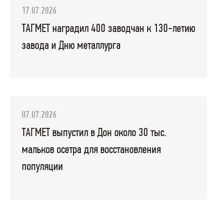
17.07.2026
ТАГМЕТ наградил 400 заводчан к 130-летию
завода и Дню металлурга
07.07.2026
ТАГМЕТ выпустил в Дон около 30 тыс.
мальков осетра для восстановления
популяции