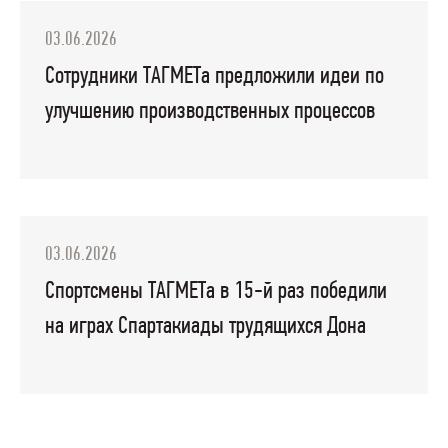
03.06.2026
Сотрудники ТАГМЕТа предложили идеи по
улучшению производственных процессов
03.06.2026
Спортсмены ТАГМЕТа в 15-й раз победили
на играх Спартакиады трудящихся Дона