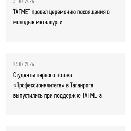
31.07.2026
ТАГМЕТ провел церемонию посвящения в
молодые металлурги
24.07.2026
Студенты первого потока
«Профессионалитета» в Таганроге
выпустились при поддержке ТАГМЕТа