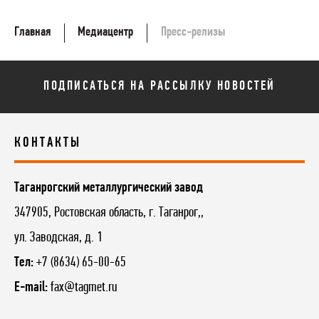
Главная
Медиацентр
Пресс-релизы
ПОДПИСАТЬСЯ НА РАССЫЛКУ НОВОСТЕЙ
КОНТАКТЫ
Таганрогский металлургический завод
347905, Ростовская область, г. Таганрог,,
ул. Заводская, д. 1
Тел:
+7 (8634) 65-00-65
E-mail:
fax@tagmet.ru