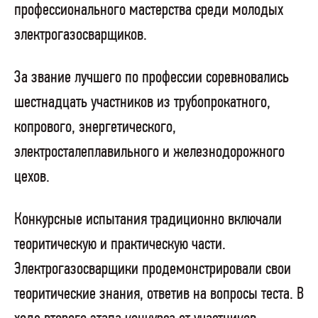
профессионального мастерства среди молодых
электрогазосварщиков.
За звание лучшего по профессии соревновались
шестнадцать участников из трубопрокатного,
копрового, энергетического,
электросталеплавильного и железнодорожного
цехов.
Конкурсные испытания традиционно включали
теоритическую и практическую части.
Электрогазосварщики продемонстрировали свои
теоритические знания, ответив на вопросы теста. В