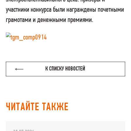
участники конкурса были награждены почетными
грамотами и денежными премиями.
К СПИСКУ НОВОСТЕЙ
ЧИТАЙТЕ ТАКЖЕ