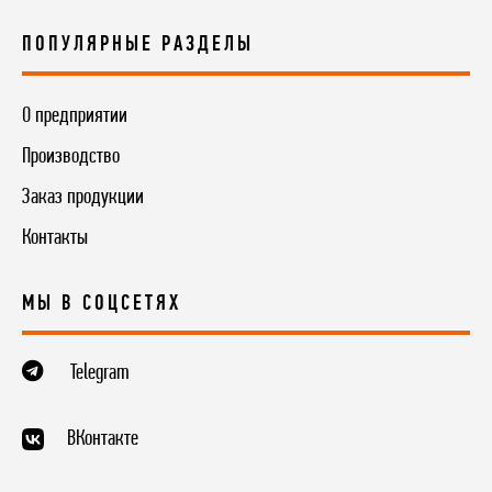
ПОПУЛЯРНЫЕ РАЗДЕЛЫ
О предприятии
Производство
Заказ продукции
Контакты
МЫ В СОЦСЕТЯХ
Telegram
ВКонтакте