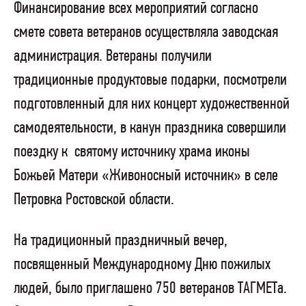
Финансирование всех мероприятий согласно
смете совета ветеранов осуществляла заводская
администрация. Ветераны получили
традиционные продуктовые подарки, посмотрели
подготовленный для них концерт художественной
самодеятельности, в канун праздника совершили
поездку к
святому источнику храма иконы
Божьей Матери «Живоносный источник» в селе
Петровка Ростовской области.
На традиционный праздничный вечер,
посвященный Международному Дню пожилых
людей, было приглашено 750 ветеранов ТАГМЕТа.