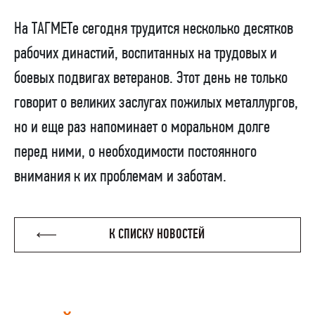
На ТАГМЕТе сегодня трудится несколько десятков
рабочих династий, воспитанных на трудовых и
боевых подвигах ветеранов. Этот день не только
говорит о великих заслугах пожилых металлургов,
но и еще раз напоминает о моральном долге
перед ними, о необходимости постоянного
внимания к их проблемам и заботам.
К СПИСКУ НОВОСТЕЙ