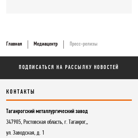
Главная
Медиацентр
Пресс-релизы
ПОДПИСАТЬСЯ НА РАССЫЛКУ НОВОСТЕЙ
КОНТАКТЫ
Таганрогский металлургический завод
347905, Ростовская область, г. Таганрог,,
ул. Заводская, д. 1