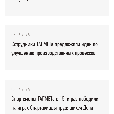
03.06.2026
Сотрудники ТАГМЕТа предложили идеи по
улучшению производственных процессов
03.06.2026
Спортсмены ТАГМЕТа в 15-й раз победили
на играх Спартакиады трудящихся Дона