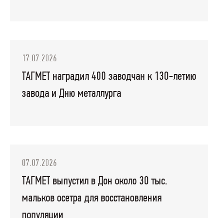
17.07.2026
ТАГМЕТ наградил 400 заводчан к 130-летию
завода и Дню металлурга
07.07.2026
ТАГМЕТ выпустил в Дон около 30 тыс.
мальков осетра для восстановления
популяции