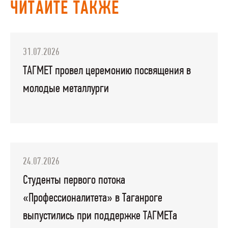
ЧИТАЙТЕ ТАКЖЕ
31.07.2026
ТАГМЕТ провел церемонию посвящения в
молодые металлурги
24.07.2026
Студенты первого потока
«Профессионалитета» в Таганроге
выпустились при поддержке ТАГМЕТа