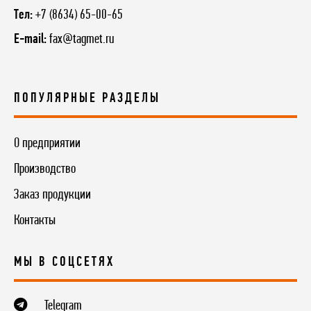
Тел:
+7 (8634) 65-00-65
E-mail:
fax@tagmet.ru
ПОПУЛЯРНЫЕ РАЗДЕЛЫ
О предприятии
Производство
Заказ продукции
Контакты
МЫ В СОЦСЕТЯХ
Telegram