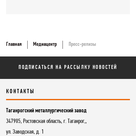
Главная
Медиацентр
Пресс-релизы
ПОДПИСАТЬСЯ НА РАССЫЛКУ НОВОСТЕЙ
КОНТАКТЫ
Таганрогский металлургический завод
347905, Ростовская область, г. Таганрог,,
ул. Заводская, д. 1