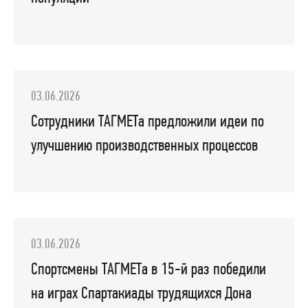
03.06.2026
Сотрудники ТАГМЕТа предложили идеи по
улучшению производственных процессов
03.06.2026
Спортсмены ТАГМЕТа в 15-й раз победили
на играх Спартакиады трудящихся Дона