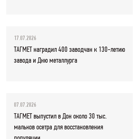
17.07.2026
ТАГМЕТ наградил 400 заводчан к 130-летию
завода и Дню металлурга
07.07.2026
ТАГМЕТ выпустил в Дон около 30 тыс.
мальков осетра для восстановления
популяции