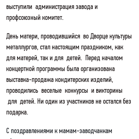
выступили
администрация завода и
профсоюзный комитет.
День матери, проводившийся
во Дворце культуры
металлургов, стал настоящим праздником, как
для матерей, так и для
детей.
Перед началом
концертной программы была организована
выставка-продажа кондитерских изделий,
проводились
веселые
конкурсы
и викторины
для
детей. Ни один из участников не остался без
подарка.
С поздравлениями к мамам-заводчанкам