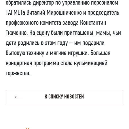
обратились директор по управлению персоналом
ТАГМЕТа Виталий Мирошниченко и председатель
профсоюзного комитета завода Константин
Ткаченко. На сцену были приглашены
мамы, чьи
дети родились в этом году – им подарили
бытовую технику и мягкие игрушки. Большая
концертная программа стала кульминацией
торжества.
К СПИСКУ НОВОСТЕЙ