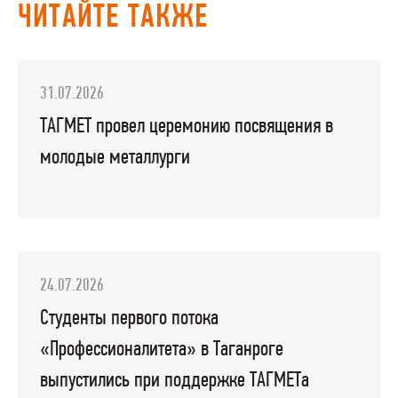
ЧИТАЙТЕ ТАКЖЕ
31.07.2026
ТАГМЕТ провел церемонию посвящения в
молодые металлурги
24.07.2026
Студенты первого потока
«Профессионалитета» в Таганроге
выпустились при поддержке ТАГМЕТа