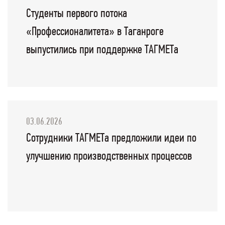
Студенты первого потока
«Профессионалитета» в Таганроге
выпустились при поддержке ТАГМЕТа
03.06.2026
Сотрудники ТАГМЕТа предложили идеи по
улучшению производственных процессов