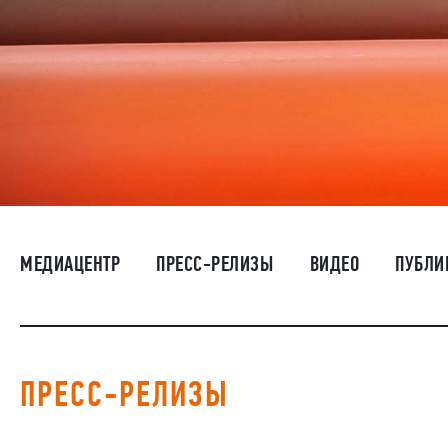
МЕДИАЦЕНТР
ПРЕСС-РЕЛИЗЫ
ВИДЕО
ПУБЛИ
ПРЕСС-РЕЛИЗЫ