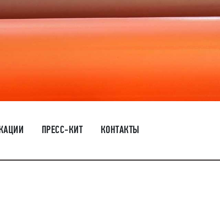
КАЦИИ
ПРЕСС-КИТ
КОНТАКТЫ