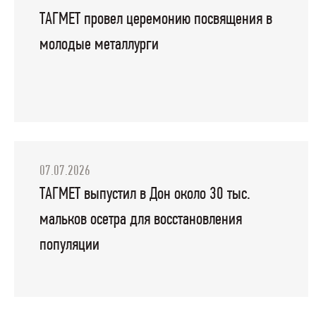
ТАГМЕТ провел церемонию посвящения в
молодые металлурги
07.07.2026
ТАГМЕТ выпустил в Дон около 30 тыс.
мальков осетра для восстановления
популяции