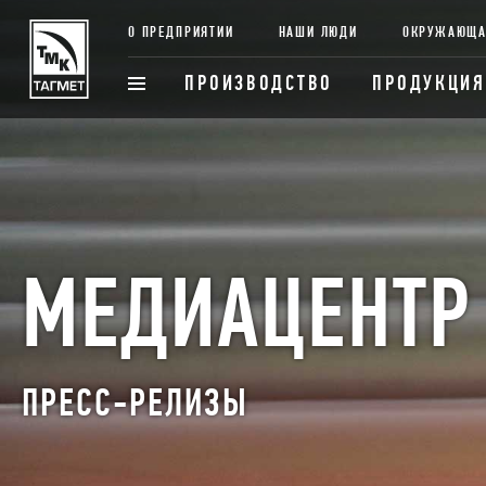
О ПРЕДПРИЯТИИ
НАШИ ЛЮДИ
ОКРУЖАЮЩА
ПРОИЗВОДСТВО
ПРОДУКЦИЯ
МЕДИАЦЕНТР
ПРЕСС-РЕЛИЗЫ