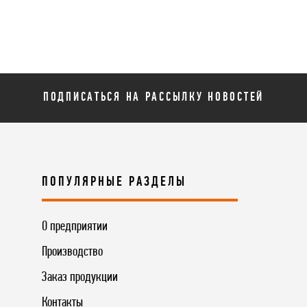
ПОДПИСАТЬСЯ НА РАССЫЛКУ НОВОСТЕЙ
ПОПУЛЯРНЫЕ РАЗДЕЛЫ
О предприятии
Производство
Заказ продукции
Контакты