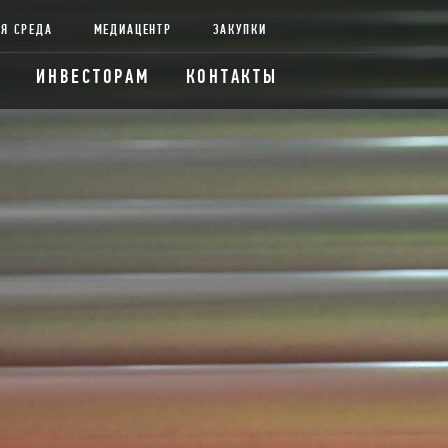
Я СРЕДА
МЕДИАЦЕНТР
ЗАКУПКИ
ИНВЕСТОРАМ
КОНТАКТЫ