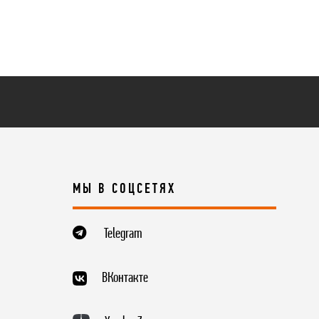
МЫ В СОЦСЕТЯХ
Telegram
ВКонтакте