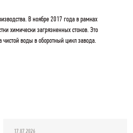
изводства. В ноябре 2017 года в рамках
ки химически загрязненных стоков. Это
 чистой воды в оборотный цикл завода.
17.07.2026