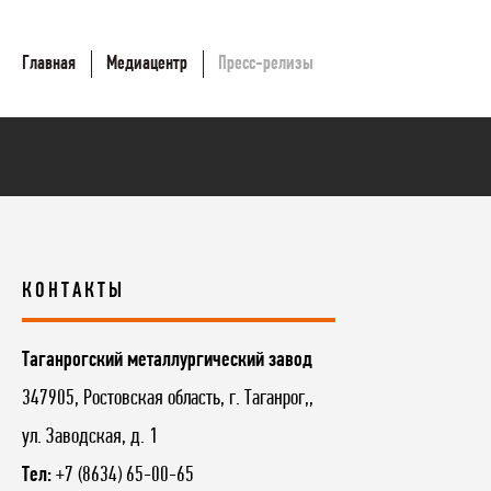
Главная
Медиацентр
Пресс-релизы
КОНТАКТЫ
Таганрогский металлургический завод
347905, Ростовская область, г. Таганрог,,
ул. Заводская, д. 1
Тел:
+7 (8634) 65-00-65