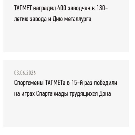
ТАГМЕТ наградил 400 заводчан к 130-
летию завода и Дню металлурга
03.06.2026
Спортсмены ТАГМЕТа в 15-й раз победили
на играх Спартакиады трудящихся Дона