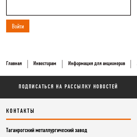
Войти
Главная
Инвесторам
Информация для акционеров
ПОДПИСАТЬСЯ НА РАССЫЛКУ НОВОСТЕЙ
КОНТАКТЫ
Таганрогский металлургический завод