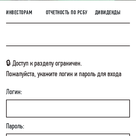
НАШИ ЛЮДИ
ИНВЕСТОРАМ
ОТЧЕТНОСТЬ ПО РСБУ
ДИВИДЕНДЫ
ОКРУЖАЮЩАЯ СРЕДА
МЕДИАЦЕНТР
ЗАКУПКИ
🔒 Доступ к разделу ограничен.
Пожалуйста, укажите логин и пароль для входа
Логин:
Пароль: