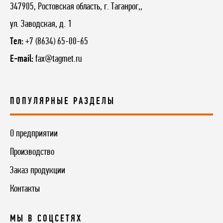
347905, Ростовская область, г. Таганрог,,
ул. Заводская, д. 1
Тел:
+7 (8634) 65-00-65
E-mail:
fax@tagmet.ru
ПОПУЛЯРНЫЕ РАЗДЕЛЫ
О предприятии
Производство
Заказ продукции
Контакты
МЫ В СОЦСЕТЯХ