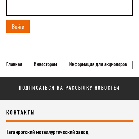
Войти
Главная
Инвесторам
Информация для акционеров
ПОДПИСАТЬСЯ НА РАССЫЛКУ НОВОСТЕЙ
КОНТАКТЫ
Таганрогский металлургический завод