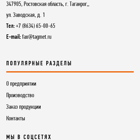
347905, Ростовская область, г. Таганрог,,
ул. Заводская, д. 1
Тел:
+7 (8634) 65-00-65
E-mail:
fax@tagmet.ru
ПОПУЛЯРНЫЕ РАЗДЕЛЫ
О предприятии
Производство
Заказ продукции
Контакты
МЫ В СОЦСЕТЯХ