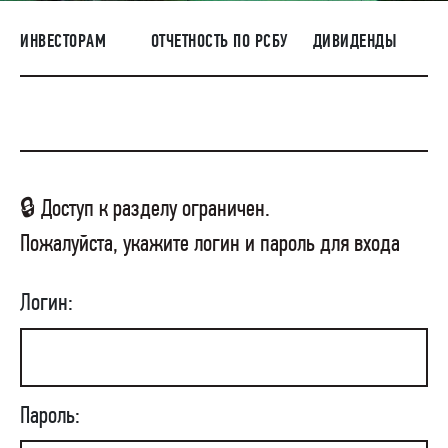
НАШИ ЛЮДИ
ИНВЕСТОРАМ
ОТЧЕТНОСТЬ ПО РСБУ
ДИВИДЕНДЫ
ОКРУЖАЮЩАЯ СРЕДА
МЕДИАЦЕНТР
ЗАКУПКИ
🔒 Доступ к разделу ограничен.
Пожалуйста, укажите логин и пароль для входа
Логин:
Пароль: