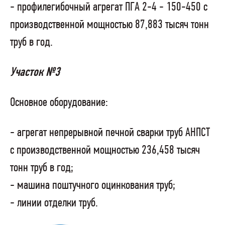
- профилегибочный агрегат ПГА 2-4 - 150-450 с
производственной мощностью 87,883 тысяч тонн
труб в год.
Участок №3
Основное оборудование:
- агрегат непрерывной печной сварки труб АНПСТ
с производственной мощностью 236,458 тысяч
тонн труб в год;
- машина поштучного оцинкования труб;
- линии отделки труб.