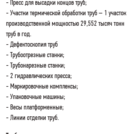
- Пресс для высадки концов труб;
- Участки термической обработки труб – 1 участок
производственной мощностью 29,552 тысяч тонн
труб в год.
- Дефектоскопия труб
- Трубоотрезные станки;
- Трубонарезные станки;
- 2 гидравлических пресса;
- Маркировочные комплексы;
- Упаковочные машины;
- Весы платформенные;
- Линии отделки труб.