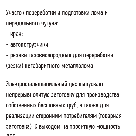
Участок переработки и подготовки лома и
передельного чугуна:
- кран;
- автопогрузчики;
- резаки газокислородные для переработки
(резки) негабаритного металлолома.
Электросталеплавильный цех выпускает
непрерывнолитую заготовку для производства
собственных бесшовных труб, а также для
реализации сторонним потребителям (товарная
заготовка). С выходом на проектную мощность