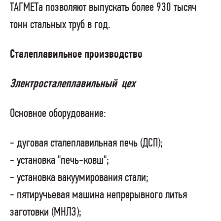
ТАГМЕТа позволяют выпускать более 930 тысяч
тонн стальных труб в год.
Сталеплавильное производство
Электросталеплавильный цех
Основное оборудование:
- дуговая сталеплавильная печь (ДСП);
- установка "печь-ковш";
- установка вакуумирования стали;
- пятиручьевая машина непрерывного литья
заготовки (МНЛЗ);