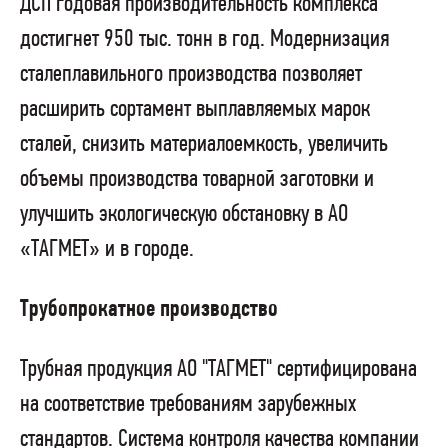
ДСП годовая производительность комплекса
достигнет 950 тыс. тонн в год. Модернизация
сталеплавильного производства позволяет
расширить сортамент выплавляемых марок
сталей, снизить материалоемкость, увеличить
объемы производства товарной заготовки и
улучшить экологическую обстановку в АО
«ТАГМЕТ» и в городе.
Трубопрокатное производство
Трубная продукция АО "ТАГМЕТ" сертифицирована
на соответствие требованиям зарубежных
стандартов. Система контроля качества компании