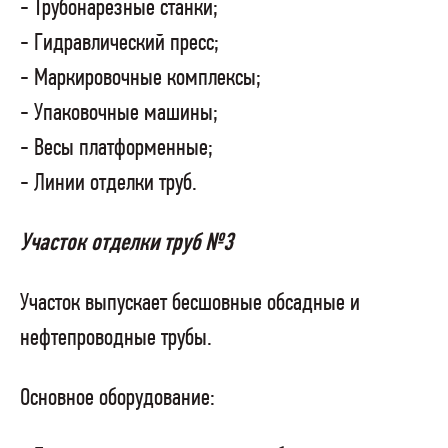
- Трубонарезные станки;
- Гидравлический пресс;
- Маркировочные комплексы;
- Упаковочные машины;
- Весы платформенные;
- Линии отделки труб.
Участок отделки труб №3
Участок выпускает бесшовные обсадные и
нефтепроводные трубы.
Основное оборудование: