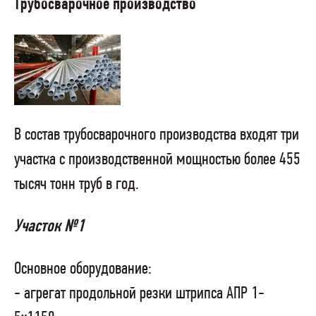
Трубосварочное производство
В состав трубосварочного производства входят три
участка с производственной мощностью более 455
тысяч тонн труб в год.
Участок №1
Основное оборудование:
- агрегат продольной резки штрипса АПР 1-