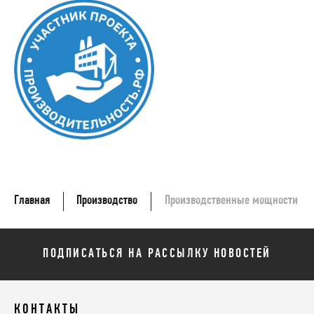
Главная
Производство
Производственные мощности
ПОДПИСАТЬСЯ НА РАССЫЛКУ НОВОСТЕЙ
КОНТАКТЫ