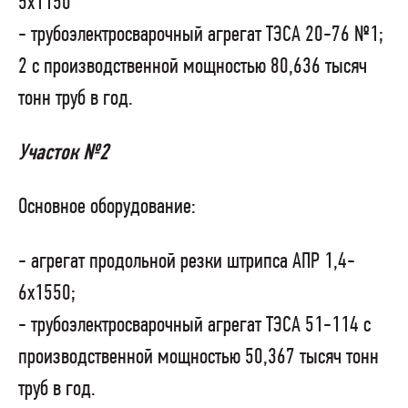
5x1150
- трубоэлектросварочный агрегат ТЭСА 20-76 №1;
2 с производственной мощностью 80,636 тысяч
тонн труб в год.
Участок №2
Основное оборудование:
- агрегат продольной резки штрипса АПР 1,4-
6х1550;
- трубоэлектросварочный агрегат ТЭСА 51-114 с
производственной мощностью 50,367 тысяч тонн
труб в год.