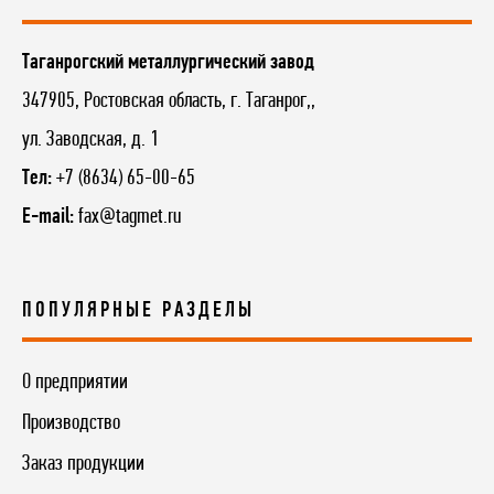
Таганрогский металлургический завод
347905, Ростовская область, г. Таганрог,,
ул. Заводская, д. 1
Тел:
+7 (8634) 65-00-65
E-mail:
fax@tagmet.ru
ПОПУЛЯРНЫЕ РАЗДЕЛЫ
О предприятии
Производство
Заказ продукции