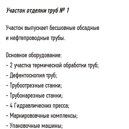
Участок отделки труб № 1
Участок выпускает бесшовные обсадные
и нефтепроводные трубы.
Основное оборудование:
- 2 участка термической обработки труб;
- Дефектоскопия труб;
- Трубоотрезные станки;
- Трубонарезные станки;
- 4 Гидравлических пресса;
- Маркирововчные комплексы;
- Упаковочные машины;