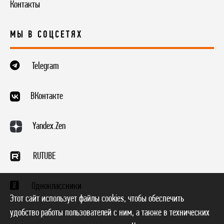
Контакты
МЫ В СОЦСЕТЯХ
Telegram
ВКонтакте
Yandex.Zen
RUTUBE
Одноклассники
Этот сайт использует файлы cookies, чтобы обеспечить
удобство работы пользователей с ним, а также в технических