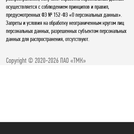
осуществляется с соблюдением принципов и правил,
предусмотренных ФЗ № 152-ФЗ «О персональных данных».
Запреты и условия на обработку неограниченным кругом лиц
персональных данных, разрешенных субъектом персональных
данных для распространения, отсутствуют.
Copyright © 2020-2026 ПАО «ТМК»