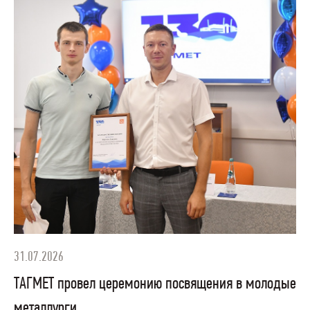
31.07.2026
ТАГМЕТ провел церемонию посвящения в молодые
металлурги