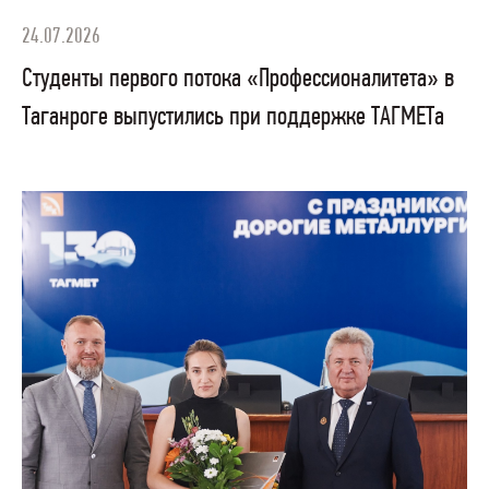
24.07.2026
Студенты первого потока «Профессионалитета» в
Таганроге выпустились при поддержке ТАГМЕТа