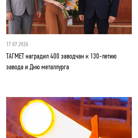
17.07.2026
ТАГМЕТ наградил 400 заводчан к 130-летию
завода и Дню металлурга