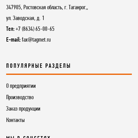
347905, Ростовская область, г. Таганрог,,
ул. Заводская, д. 1
Тел:
+7 (8634) 65-00-65
E-mail:
fax@tagmet.ru
ПОПУЛЯРНЫЕ РАЗДЕЛЫ
О предприятии
Производство
Заказ продукции
Контакты