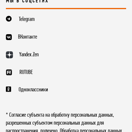
МЫ В СОЦСЕТЯХ
Telegram
ВКонтакте
Yandex.Zen
RUTUBE
Одноклассники
* Согласие субъекта на обработку персональных данных,
разрешенных субъектом персональных данных для
распространения, получено. Обработка персональных данных